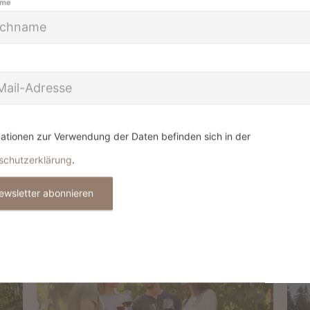
ame
ationen zur Verwendung der Daten befinden sich in der
schutzerklärung
.
ewsletter abonnieren