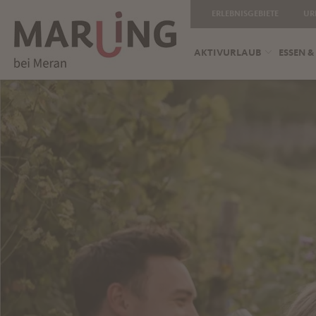
ERLEBNISGEBIETE
UR
AKTIVURLAUB
ESSEN &