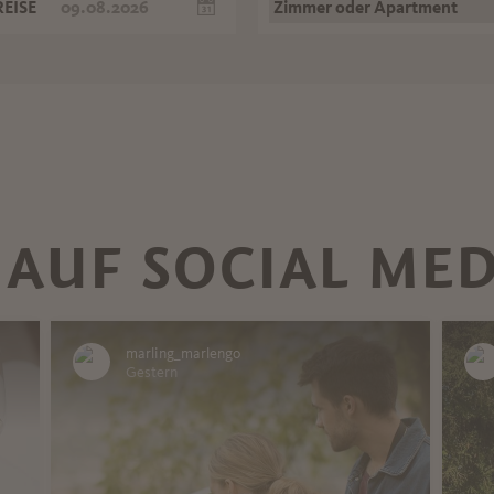
EISE
 AUF SOCIAL MED
marling_marlengo
Gestern