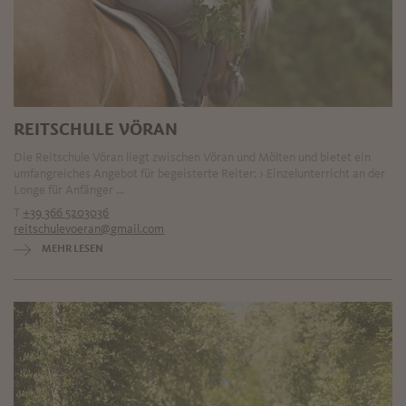
REITSCHULE VÖRAN
Die Reitschule Vöran liegt zwischen Vöran und Mölten und bietet ein
umfangreiches Angebot für begeisterte Reiter: > Einzelunterricht an der
Longe für Anfänger ...
T
+39 366 5203036
reitschulevoeran@gmail.com
MEHR LESEN