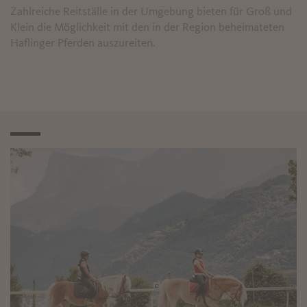
Zahlreiche Reitställe in der Umgebung bieten für Groß und
Klein die Möglichkeit mit den in der Region beheimateten
Haflinger Pferden auszureiten.