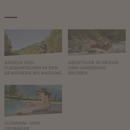
ANGELN UND
ABENTEUER IN MERAN
FLIEGENFISCHEN IN DEN
UND UMGEBUNG
GEWÄSSERN BEI MARLING
ERLEBEN
SCHWIMM- UND
FREIBÄDER