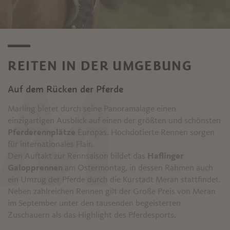
REITEN IN DER UMGEBUNG
M
Auf dem Rücken der Pferde
Marling bietet durch seine Panoramalage einen
einzigartigen Ausblick auf einen der größten und schönsten
Pferderennplätze
Europas. Hochdotierte Rennen sorgen
für internationales Flair.
Den Auftakt zur Rennsaison bildet das
Haflinger
Galopprennen
am Ostermontag, in dessen Rahmen auch
ein Umzug der Pferde durch die Kurstadt Meran stattfindet.
Neben zahlreichen Rennen gilt der Große Preis von Meran
im September unter den tausenden begeisterten
Zuschauern als das Highlight des Pferdesports.