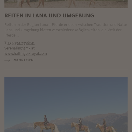
REITEN IN LANA UND UMGEBUNG
Reiten in der Region Lana – Pferde erleben zwischen Tradition und Natur
Lana und Umgebung bieten verschiedene Möglichkeiten, die Welt der
Pferde ...
T
+39 334 2356241
verenalin@gmx.at
www.haflinger-royal.com
MEHR LESEN