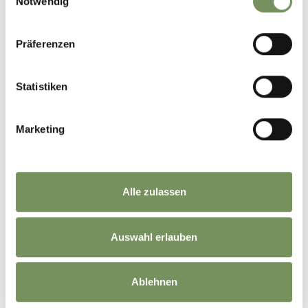
Notwendig
Präferenzen
Statistiken
Marketing
Alle zulassen
MARINIERTER ZIGORI (LÖWENZAHN)
Auswahl erlauben
Ablehnen