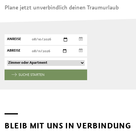
Plane jetzt unverbindlich deinen Traumurlaub
ANREISE
ABREISE
SUCHE STARTEN
BLEIB MIT UNS IN VERBINDUNG