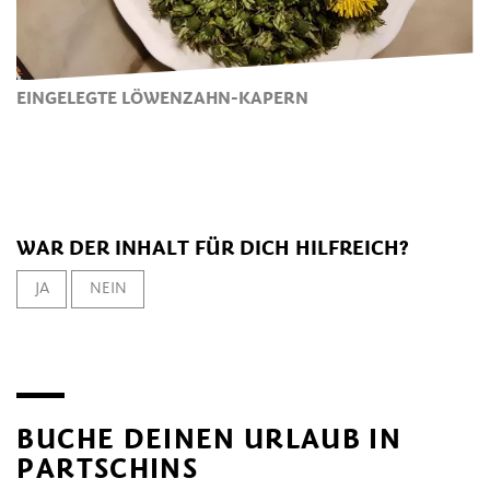
EINGELEGTE LÖWENZAHN-KAPERN
WAR DER INHALT FÜR DICH HILFREICH?
JA
NEIN
BUCHE DEINEN URLAUB IN
PARTSCHINS