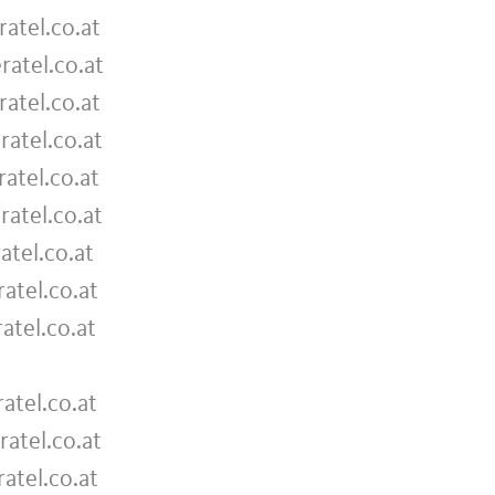
ratel.co.at
ratel.co.at
ratel.co.at
ratel.co.at
ratel.co.at
ratel.co.at
atel.co.at
ratel.co.at
ratel.co.at
ratel.co.at
ratel.co.at
ratel.co.at