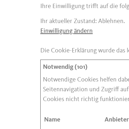
Ihre Einwilligung trifft auf die 
Ihr aktueller Zustand: Ablehnen.
Einwilligung ändern
Die Cookie-Erklärung wurde das 
Notwendig (101)
Notwendige Cookies helfen dabe
Seitennavigation und Zugriff au
Cookies nicht richtig funktionie
Name
Anbieter