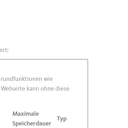
ert:
Grundfunktionen wie
e Webseite kann ohne diese
Maximale
Typ
Speicherdauer