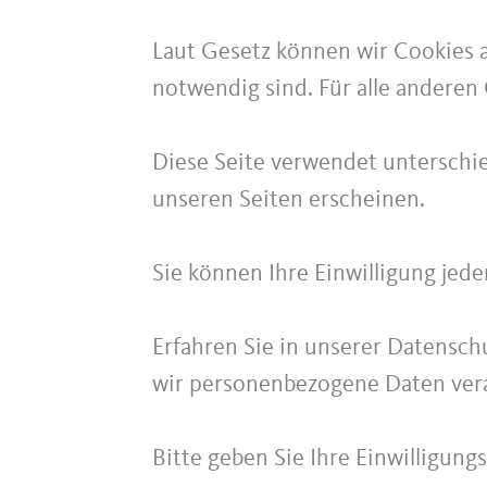
Laut Gesetz können wir Cookies a
notwendig sind. Für alle anderen 
Diese Seite verwendet unterschie
unseren Seiten erscheinen.
Sie können Ihre Einwilligung jed
Erfahren Sie in unserer Datenschu
wir personenbezogene Daten vera
Bitte geben Sie Ihre Einwilligung