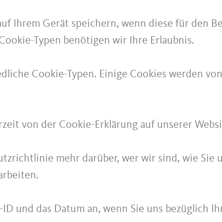
uf Ihrem Gerät speichern, wenn diese für den Be
Cookie-Typen benötigen wir Ihre Erlaubnis.
dliche Cookie-Typen. Einige Cookies werden von D
erzeit von der Cookie-Erklärung auf unserer Webs
tzrichtlinie mehr darüber, wer wir sind, wie Sie
rbeiten.
s-ID und das Datum an, wenn Sie uns bezüglich Ih