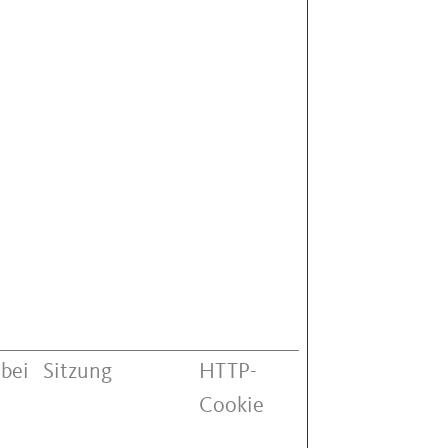
 bei
Sitzung
HTTP-
Cookie