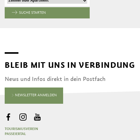
SUCHE STARTEN
BLEIB MIT UNS IN VERBINDUNG
News und Infos direkt in dein Postfach
NEWSLETTER ANMELDEN
TOURISMUSVEREIN
PASSEIERTAL