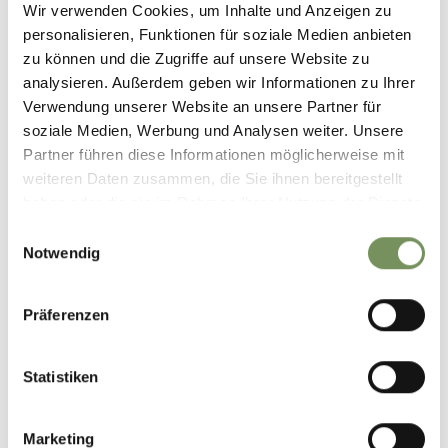
Wir verwenden Cookies, um Inhalte und Anzeigen zu
personalisieren, Funktionen für soziale Medien anbieten
zu können und die Zugriffe auf unsere Website zu
analysieren. Außerdem geben wir Informationen zu Ihrer
Verwendung unserer Website an unsere Partner für
soziale Medien, Werbung und Analysen weiter. Unsere
Partner führen diese Informationen möglicherweise mit
weiteren Daten zusammen, die Sie ihnen bereitgestellt
MOOSER ADVENT
haben oder die sie im Rahmen Ihrer Nutzung der Dienste
gesammelt haben.
Einwilligungsauswahl
Notwendig
Präferenzen
Statistiken
Marketing