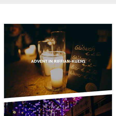
ADVENT IN RIFFIAN-KUENS