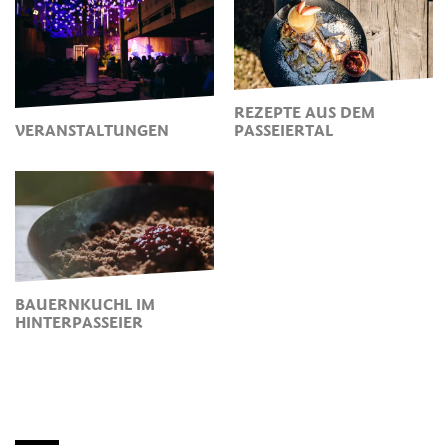
REZEPTE AUS DEM
VERANSTALTUNGEN
PASSEIERTAL
BAUERNKUCHL IM
HINTERPASSEIER