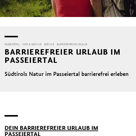
PASSEIERTAL
INFO & SERVICE
SERVICE
BARRIEREFREIER URLAUB
BARRIEREFREIER URLAUB IM
PASSEIERTAL
Südtirols Natur im Passeiertal barrierefrei erleben
DEIN BARRIEREFREIER URLAUB IM
PASSEIERTAL