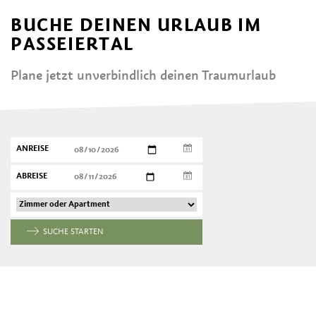
BUCHE DEINEN URLAUB IM
PASSEIERTAL
Plane jetzt unverbindlich deinen Traumurlaub
ANREISE
ABREISE
SUCHE STARTEN