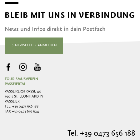
BLEIB MIT UNS IN VERBINDUNG
News und Infos direkt in dein Postfach
NEWSLETTER ANMELDEN
TOURISMUSVEREIN
PASSEIERTAL
PASSEIRERSTRASSE 40
39015 ST. LEONHARD IN
PASSEIER
TEL.
+39 0473 656 188
FAX
+39 0473 656 624
Tel. +39 0473 656 188