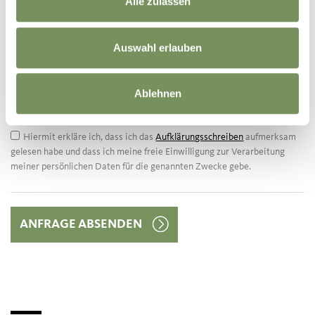
Alle zulassen
Postleitzahl
Stadt
Auswahl erlauben
Land
Telefon
Ablehnen
Hiermit erkläre ich, dass ich das
Aufklärungsschreiben
aufmerksam
gelesen habe und dass ich meine freie Einwilligung zur Verarbeitung
meiner persönlichen Daten für die genannten Zwecke gebe.
ANFRAGE ABSENDEN