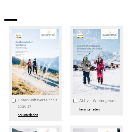
Unterkunftsverzeichnis
Aktiver Wintergenuss
2026-27
herunterladen
herunterladen