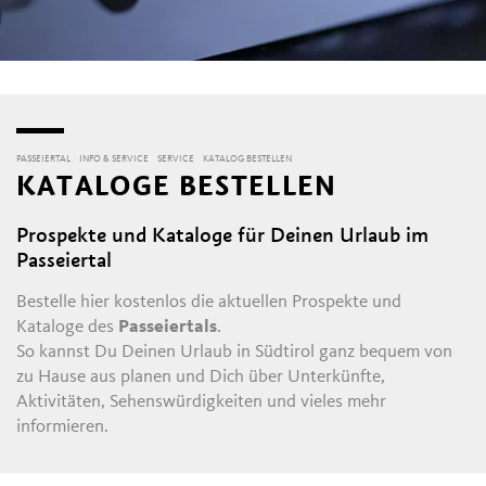
PASSEIERTAL
INFO & SERVICE
SERVICE
KATALOG BESTELLEN
KATALOGE BESTELLEN
Prospekte und Kataloge für Deinen Urlaub im
Passeiertal
Bestelle hier kostenlos die aktuellen Prospekte und
Kataloge des
Passeiertals
.
So kannst Du Deinen Urlaub in Südtirol ganz bequem von
zu Hause aus planen und Dich über Unterkünfte,
Aktivitäten, Sehenswürdigkeiten und vieles mehr
informieren.