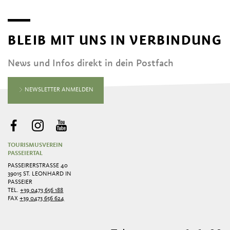
BLEIB MIT UNS IN VERBINDUNG
News und Infos direkt in dein Postfach
NEWSLETTER ANMELDEN
TOURISMUSVEREIN
PASSEIERTAL
PASSEIRERSTRASSE 40
39015 ST. LEONHARD IN
PASSEIER
TEL.
+39 0473 656 188
FAX
+39 0473 656 624