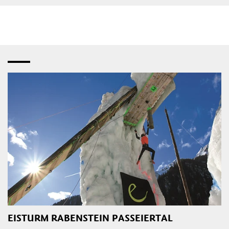
EISTURM RABENSTEIN PASSEIERTAL