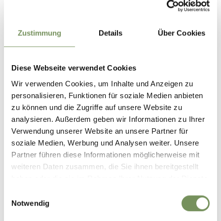
EISKLETTERN IM PASSEIERTAL
Zustimmung
Details
Über Cookies
Diese Webseite verwendet Cookies
Wir verwenden Cookies, um Inhalte und Anzeigen zu
personalisieren, Funktionen für soziale Medien anbieten
zu können und die Zugriffe auf unsere Website zu
analysieren. Außerdem geben wir Informationen zu Ihrer
Verwendung unserer Website an unsere Partner für
soziale Medien, Werbung und Analysen weiter. Unsere
Partner führen diese Informationen möglicherweise mit
weiteren Daten zusammen, die Sie ihnen bereitgestellt
haben oder die sie im Rahmen Ihrer Nutzung der Dienste
gesammelt haben.
Einwilligungsauswahl
Notwendig