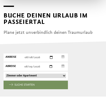
BUCHE DEINEN URLAUB IM
PASSEIERTAL
Plane jetzt unverbindlich deinen Traumurlaub
ANREISE
ABREISE
SUCHE STARTEN