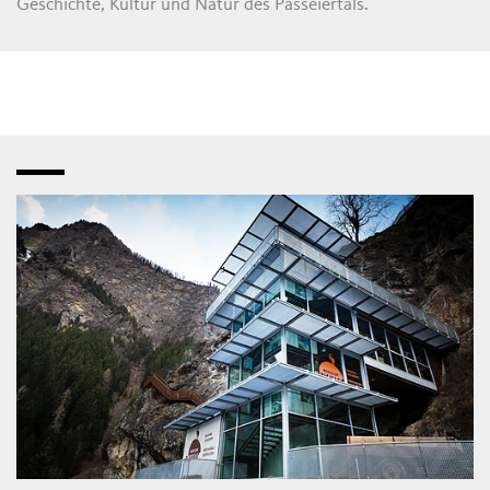
Geschichte, Kultur und Natur des Passeiertals.