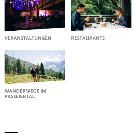
VERANSTALTUNGEN
RESTAURANTS
WANDERWEGE IM
PASSEIERTAL