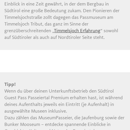
Einblick in eine Zeit gewährt, in der dem Bergbau in
Südtirol eine große Bedeutung zukam. Den Pionieren der
Timmelsjochstraße zollt dagegen das Passmuseum am
Timmelsjoch Tribut, das ganz im Sinne der
grenzüberschreitenden „
Timmelsjoch Erfahrung
“ sowohl
auf Südtiroler als auch auf Nordtiroler Seite steht.
Tipp!
Wenn du über deinen Unterkunftsbetrieb den Südtirol
Guest Pass Passeiertal Premium erhalten hast, ist während
deines Aufenthalts jeweils ein Eintritt (je Aufenhalt) in
ausgewählte Museen inklusive.
Dazu zählen das MuseumPasseier, die Jaufenburg sowie der
Bunker Mooseum – entdecke spannende Einblicke in