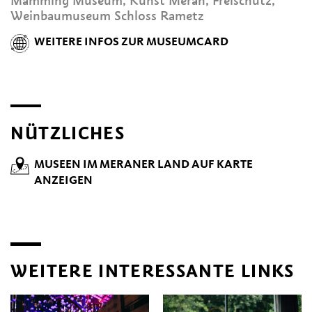
Mamming Museum, Kunst Meran, Freischütz,
Weinbaumuseum Schloss Rametz
WEITERE INFOS ZUR MUSEUMCARD
NÜTZLICHES
MUSEEN IM MERANER LAND AUF KARTE
ANZEIGEN
WEITERE INTERESSANTE LINKS