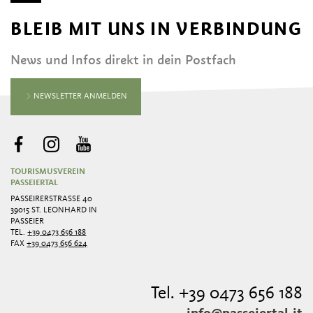
BLEIB MIT UNS IN VERBINDUNG
News und Infos direkt in dein Postfach
NEWSLETTER ANMELDEN
TOURISMUSVEREIN
PASSEIERTAL
PASSEIRERSTRASSE 40
39015 ST. LEONHARD IN
PASSEIER
TEL.
+39 0473 656 188
FAX
+39 0473 656 624
Tel. +39 0473 656 188