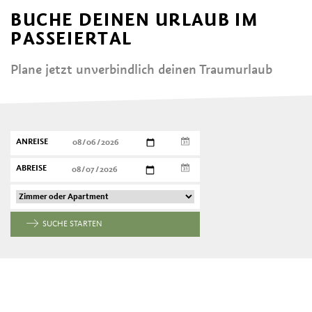
BUCHE DEINEN URLAUB IM
PASSEIERTAL
Plane jetzt unverbindlich deinen Traumurlaub
ANREISE
ABREISE
SUCHE STARTEN