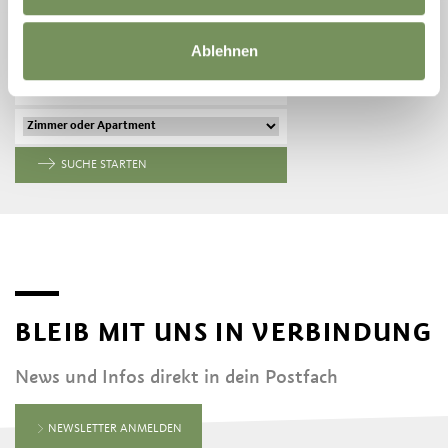
ANREISE
Ablehnen
ABREISE
SUCHE STARTEN
BLEIB MIT UNS IN VERBINDUNG
News und Infos direkt in dein Postfach
NEWSLETTER ANMELDEN