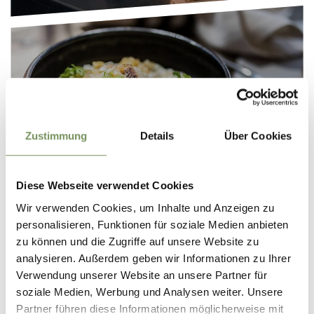
KULINARISCHER GENUSS
Zustimmung
Details
Über Cookies
Diese Webseite verwendet Cookies
Wir verwenden Cookies, um Inhalte und Anzeigen zu
personalisieren, Funktionen für soziale Medien anbieten
zu können und die Zugriffe auf unsere Website zu
analysieren. Außerdem geben wir Informationen zu Ihrer
Verwendung unserer Website an unsere Partner für
soziale Medien, Werbung und Analysen weiter. Unsere
Partner führen diese Informationen möglicherweise mit