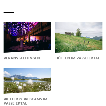
VERANSTALTUNGEN
HÜTTEN IM PASSEIERTAL
WETTER & WEBCAMS IM
PASSEIERTAL