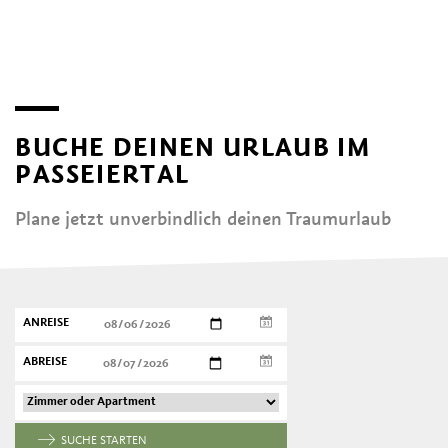
BUCHE DEINEN URLAUB IM
PASSEIERTAL
Plane jetzt unverbindlich deinen Traumurlaub
ANREISE
ABREISE
SUCHE STARTEN