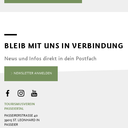
BLEIB MIT UNS IN VERBINDUNG
News und Infos direkt in dein Postfach
NEWSLETTER ANMELDEN
TOURISMUSVEREIN
PASSEIERTAL
PASSEIRERSTRASSE 40
39015 ST. LEONHARD IN
PASSEIER