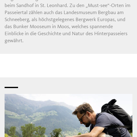
beim Sandhof in St. Leonhard. Zu den „Must-see“-Orten im
Passeiertal zählen auch das Landesmuseum Bergbau am
Schneeberg, als höchstgelegenes Bergwerk Europas, und
das Bunker Mooseum in Moos, welches spannende
Einblicke in die Geschichte und Natur des Hinterpasseiers
gewährt.