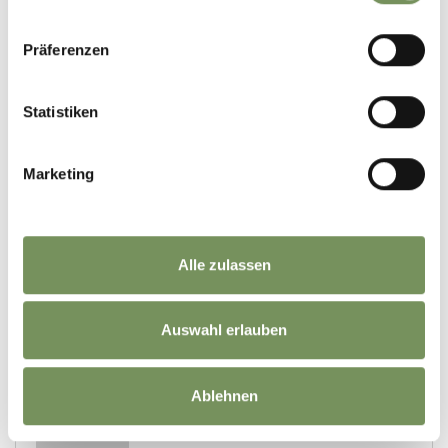
Präferenzen
Statistiken
Marketing
Alle zulassen
Auswahl erlauben
Ablehnen