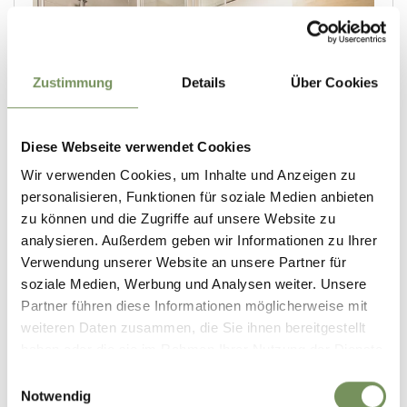
Zustimmung
Details
Über Cookies
Diese Webseite verwendet Cookies
Wir verwenden Cookies, um Inhalte und Anzeigen zu
personalisieren, Funktionen für soziale Medien anbieten
zu können und die Zugriffe auf unsere Website zu
analysieren. Außerdem geben wir Informationen zu Ihrer
Verwendung unserer Website an unsere Partner für
soziale Medien, Werbung und Analysen weiter. Unsere
Partner führen diese Informationen möglicherweise mit
weiteren Daten zusammen, die Sie ihnen bereitgestellt
haben oder die sie im Rahmen Ihrer Nutzung der Dienste
gesammelt haben.
Einwilligungsauswahl
Notwendig