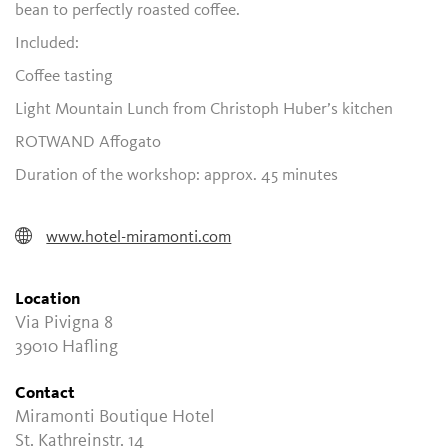
bean to perfectly roasted coffee.
Included:
Coffee tasting
Light Mountain Lunch from Christoph Huber’s kitchen
ROTWAND Affogato
Duration of the workshop: approx. 45 minutes
www.hotel-miramonti.com
Location
Via Pivigna 8
39010 Hafling
Contact
Miramonti Boutique Hotel
St. Kathreinstr. 14