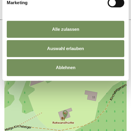
Marketing
Alle zulassen
Auswahl erlauben
+
−
Ablehnen