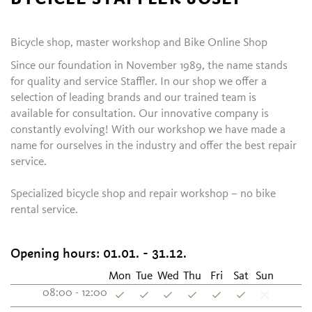
Bicycle shop, master workshop and Bike Online Shop
Since our foundation in November 1989, the name stands
for quality and service Staffler. In our shop we offer a
selection of leading brands and our trained team is
available for consultation. Our innovative company is
constantly evolving! With our workshop we have made a
name for ourselves in the industry and offer the best repair
service.
Specialized bicycle shop and repair workshop – no bike
rental service.
Opening hours:
01.01. - 31.12.
Mon
Tue
Wed
Thu
Fri
Sat
Sun
08:00 - 12:00