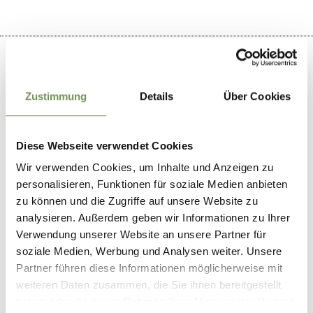
Zustimmung
Details
Über Cookies
+
−
Diese Webseite verwendet Cookies
Wir verwenden Cookies, um Inhalte und Anzeigen zu
personalisieren, Funktionen für soziale Medien anbieten
zu können und die Zugriffe auf unsere Website zu
analysieren. Außerdem geben wir Informationen zu Ihrer
Verwendung unserer Website an unsere Partner für
soziale Medien, Werbung und Analysen weiter. Unsere
Partner führen diese Informationen möglicherweise mit
weiteren Daten zusammen, die Sie ihnen bereitgestellt
haben oder die sie im Rahmen Ihrer Nutzung der Dienste