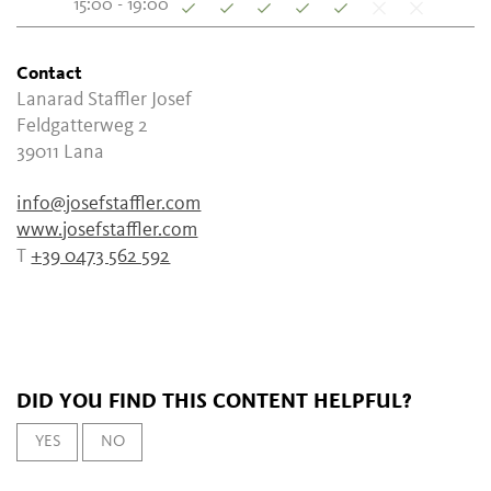
15:00 - 19:00
Contact
Lanarad Staffler Josef
Feldgatterweg 2
39011
Lana
info@josefstaffler.com
www.josefstaffler.com
T
+39 0473 562 592
DID YOU FIND THIS CONTENT HELPFUL?
YES
NO