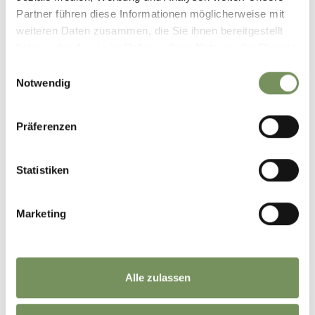
Partner führen diese Informationen möglicherweise mit
weiteren Daten zusammen, die Sie ihnen bereitgestellt
haben oder die sie im Rahmen Ihrer Nutzung der Dienste
gesammelt haben.
Einwilligungsauswahl
Notwendig
Präferenzen
Statistiken
Marketing
Alle zulassen