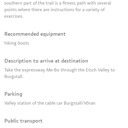
southern part of the trail is a fitness path with several
points where there are instructions for a variety of
exercises.
Recommended equipment
hiking boots
Description to arrive at destination
Take the expressway Me-Bo through the Etsch Valley to
Burgstall.
Parking
Valley station of the cable car Burgstall/Vöran
Public transport