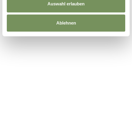
Auswahl erlauben
Ablehnen