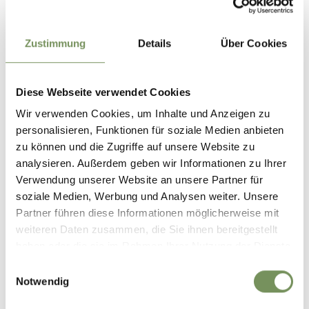
+
−
Zustimmung
Details
Über Cookies
Diese Webseite verwendet Cookies
Wir verwenden Cookies, um Inhalte und Anzeigen zu
personalisieren, Funktionen für soziale Medien anbieten
zu können und die Zugriffe auf unsere Website zu
analysieren. Außerdem geben wir Informationen zu Ihrer
Verwendung unserer Website an unsere Partner für
soziale Medien, Werbung und Analysen weiter. Unsere
Partner führen diese Informationen möglicherweise mit
weiteren Daten zusammen, die Sie ihnen bereitgestellt
haben oder die sie im Rahmen Ihrer Nutzung der Dienste
gesammelt haben.
Einwilligungsauswahl
Notwendig