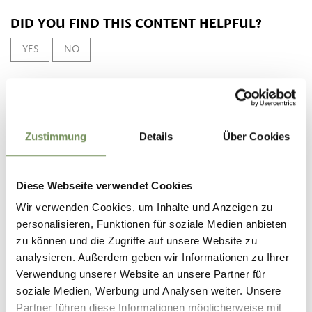
DID YOU FIND THIS CONTENT HELPFUL?
YES
NO
Zustimmung
Details
Über Cookies
Diese Webseite verwendet Cookies
+
−
Wir verwenden Cookies, um Inhalte und Anzeigen zu
personalisieren, Funktionen für soziale Medien anbieten
zu können und die Zugriffe auf unsere Website zu
analysieren. Außerdem geben wir Informationen zu Ihrer
Verwendung unserer Website an unsere Partner für
soziale Medien, Werbung und Analysen weiter. Unsere
Partner führen diese Informationen möglicherweise mit