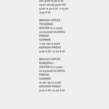
SAT 9.00-12.30 A.M.
25.07.-26.09.2026 SAT
9.00-12.30 A.M. + 15.00-
17.30 P.M.
BRANCH OFFICE
TSCHERMS
WINTER 01.11.2025 -
22.03.2026 CLOSING
PERIOD
SUMMER:
11.05.-09.10.2026
MONDAY-FRIDAY
9.00 A.M.-12.00 A.M.
BRANCH OFFICE
BURGSTALL
WINTER 01.11.2025 -
22.03.2026 CLOSING
PERIOD
SUMMER:
01.06.-09.10.2026
MONDAY-FRIDAY
9.00 A.M.-12.00 A.M