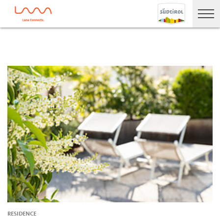
RESIDENCE