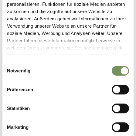
personalisieren, Funktionen für soziale Medien anbieten
zu können und die Zugriffe auf unsere Website zu
analysieren. Außerdem geben wir Informationen zu Ihrer
Verwendung unserer Website an unsere Partner für
soziale Medien, Werbung und Analysen weiter. Unsere
Partner führen diese Informationen möglicherweise mit
weiteren Daten zusammen, die Sie ihnen bereitgestellt
haben oder die sie im Rahmen Ihrer Nutzung der Dienste
gesammelt haben.
Einwilligungsauswahl
Notwendig
Präferenzen
Statistiken
Marketing