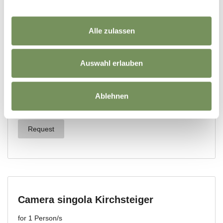
Alle zulassen
Auswahl erlauben
Ablehnen