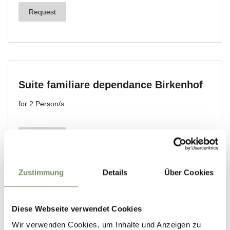
Zustimmung
Details
Über Cookies
Diese Webseite verwendet Cookies
Wir verwenden Cookies, um Inhalte und Anzeigen zu