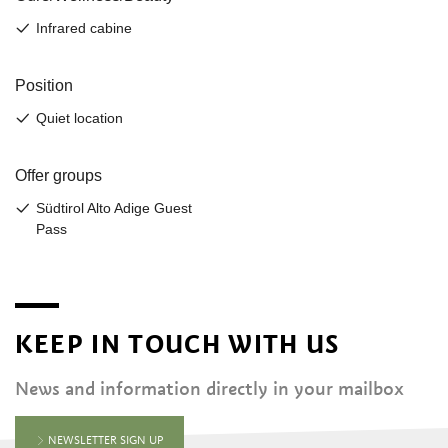
KEEP IN TOUCH WITH US
News and information directly in your mailbox
NEWSLETTER SIGN UP