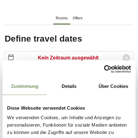
Zustimmung
Details
Über Cookies
Diese Webseite verwendet Cookies
Wir verwenden Cookies, um Inhalte und Anzeigen zu
personalisieren, Funktionen für soziale Medien anbieten
zu können und die Zugriffe auf unsere Website zu