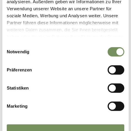
analysieren. Außerdem geben wir Informationen zu Ihrer
Verwendung unserer Website an unsere Partner für
soziale Medien, Werbung und Analysen weiter. Unsere
Partner führen diese Informationen möglicherweise mit
weiteren Daten zusammen, die Sie ihnen bereitgestellt
haben oder die sie im Rahmen Ihrer Nutzung der Dienste
gesammelt haben.
Einwilligungsauswahl
Notwendig
Präferenzen
Statistiken
Marketing