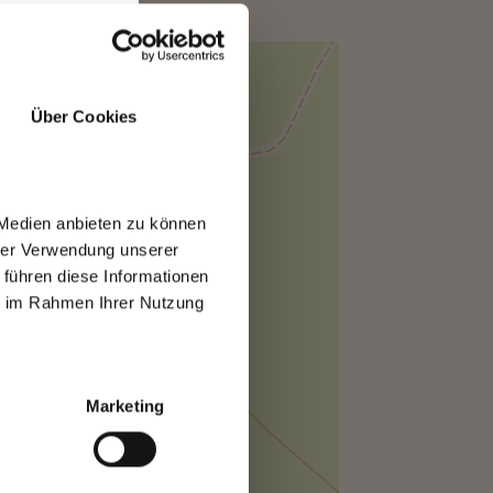
Über Cookies
 Medien anbieten zu können
hrer Verwendung unserer
 führen diese Informationen
ie im Rahmen Ihrer Nutzung
Marketing