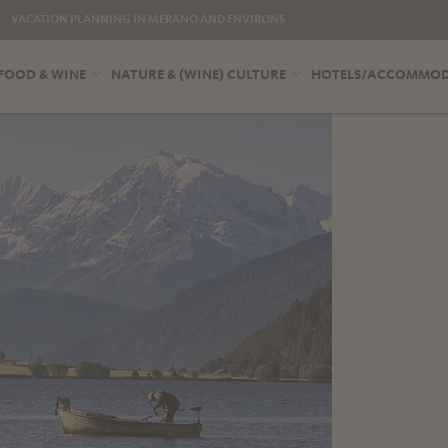
VACATION PLANNING IN MERANO AND ENVIRONS
FOOD & WINE
NATURE & (WINE) CULTURE
HOTELS/ACCOMMO