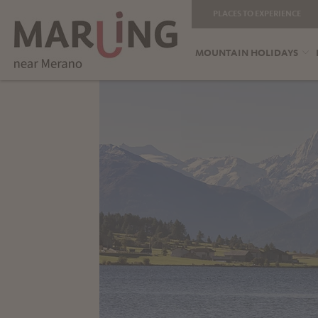
PLACES TO EXPERIENCE
MOUNTAIN HOLIDAYS