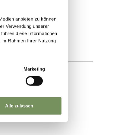
 Medien anbieten zu können
hrer Verwendung unserer
 führen diese Informationen
ie im Rahmen Ihrer Nutzung
Marketing
Alle zulassen