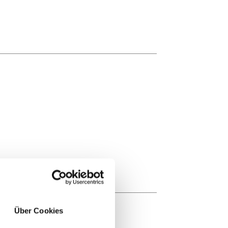
Über Cookies