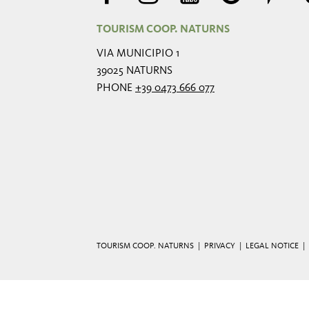
TOURISM COOP. NATURNS
VIA MUNICIPIO 1
39025 NATURNS
PHONE
+39 0473 666 077
TOURISM COOP. NATURNS |
PRIVACY
|
LEGAL NOTICE
|