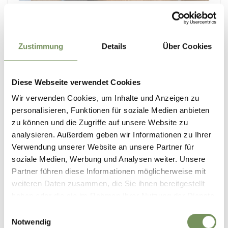
Zustimmung
Details
Über Cookies
Diese Webseite verwendet Cookies
Wir verwenden Cookies, um Inhalte und Anzeigen zu
personalisieren, Funktionen für soziale Medien anbieten
zu können und die Zugriffe auf unsere Website zu
analysieren. Außerdem geben wir Informationen zu Ihrer
Verwendung unserer Website an unsere Partner für
soziale Medien, Werbung und Analysen weiter. Unsere
Partner führen diese Informationen möglicherweise mit
weiteren Daten zusammen, die Sie ihnen bereitgestellt
haben oder die sie im Rahmen Ihrer Nutzung der Dienste
gesammelt haben.
Einwilligungsauswahl
Notwendig