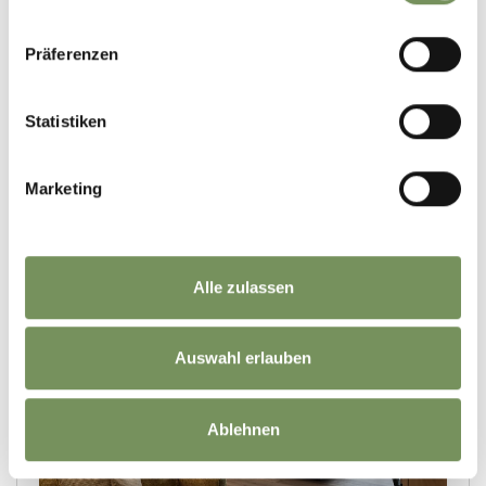
Präferenzen
Statistiken
Marketing
Alle zulassen
Auswahl erlauben
Ablehnen