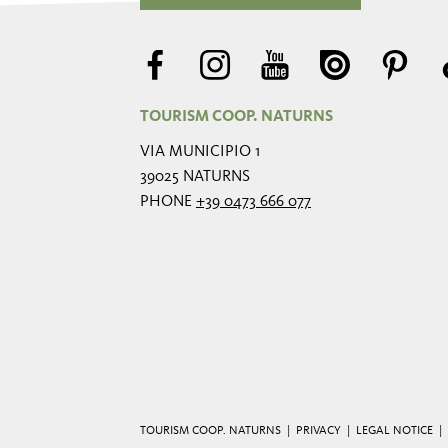
TOURISM COOP. NATURNS
VIA MUNICIPIO 1
39025 NATURNS
PHONE
+39 0473 666 077
TOURISM COOP. NATURNS |
PRIVACY
|
LEGAL NOTICE
|