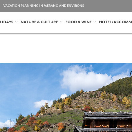
VACATION PLANNING IN MERANO AND ENVIRONS
LIDAYS
NATURE & CULTURE
FOOD & WINE
HOTEL/ACCOMM