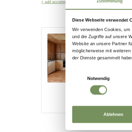
Zustimmung
Diese Webseite verwendet 
Wir verwenden Cookies, um I
und die Zugriffe auf unsere 
Website an unsere Partner fü
möglicherweise mit weiteren
der Dienste gesammelt habe
Einwilligungsauswahl
Notwendig
Ablehnen