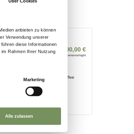
Über Cookies
 Medien anbieten zu können
hrer Verwendung unserer
 führen diese Informationen
ie im Rahmen Ihrer Nutzung
Marketing
Alle zulassen