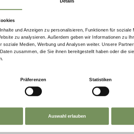
Details
Cookies
nhalte und Anzeigen zu personalisieren, Funktionen für soziale
Website zu analysieren. Außerdem geben wir Informationen zu I
r soziale Medien, Werbung und Analysen weiter. Unsere Partner
 Daten zusammen, die Sie ihnen bereitgestellt haben oder die s
n.
Präferenzen
Statistiken
Auswahl erlauben