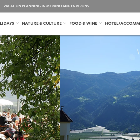
VACATION PLANNING IN MERANO AND ENVIRONS
LIDAYS
NATURE & CULTURE
FOOD & WINE
HOTEL/ACCOMM