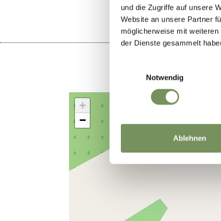
und die Zugriffe auf unsere 
Website an unsere Partner fü
möglicherweise mit weiteren
der Dienste gesammelt habe
Einwilligungsauswahl
Notwendig
+
−
Ablehnen