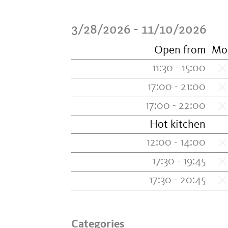
3/28/2026 - 11/10/2026
Open from
Mo
11:30 - 15:00
17:00 - 21:00
17:00 - 22:00
Hot kitchen
12:00 - 14:00
17:30 - 19:45
17:30 - 20:45
Categories