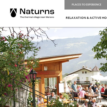
PLACES TO EXPERIENCE
RELAXATION & ACTIVE HO