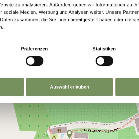
Website zu analysieren. Außerdem geben wir Informationen zu I
r soziale Medien, Werbung und Analysen weiter. Unsere Partner
 Daten zusammen, die Sie ihnen bereitgestellt haben oder die s
n.
Präferenzen
Statistiken
Auswahl erlauben