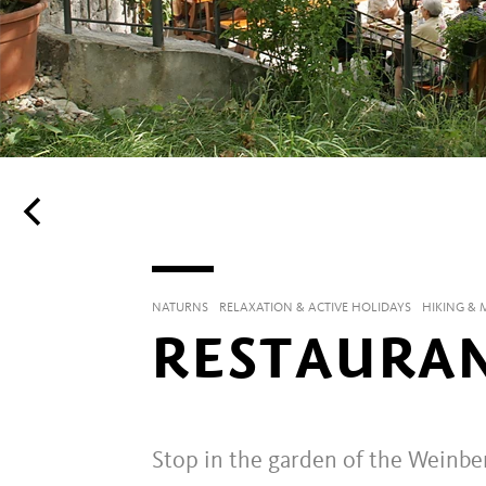
NATURNS
RELAXATION & ACTIVE HOLIDAYS
HIKING &
RESTAURA
Stop in the garden of the Weinbe