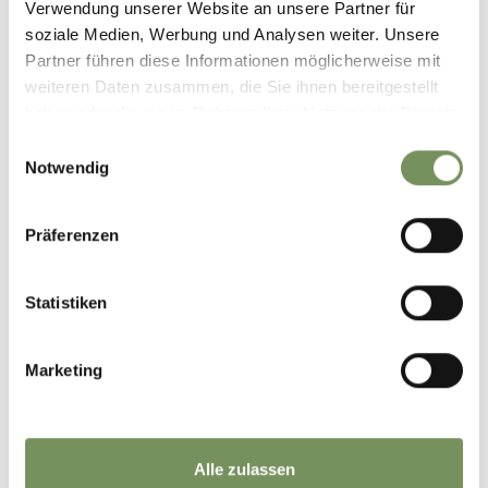
Verwendung unserer Website an unsere Partner für
soziale Medien, Werbung und Analysen weiter. Unsere
Partner führen diese Informationen möglicherweise mit
weiteren Daten zusammen, die Sie ihnen bereitgestellt
haben oder die sie im Rahmen Ihrer Nutzung der Dienste
gesammelt haben.
Einwilligungsauswahl
Notwendig
Präferenzen
Statistiken
Marketing
Alle zulassen