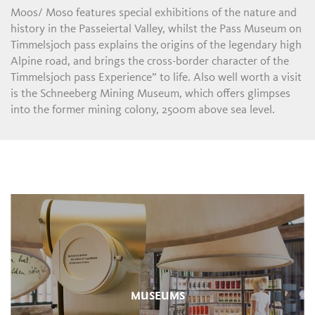
Moos/ Moso features special exhibitions of the nature and
history in the Passeiertal Valley, whilst the Pass Museum on
Timmelsjoch pass explains the origins of the legendary high
Alpine road, and brings the cross-border character of the
Timmelsjoch pass Experience” to life. Also well worth a visit
is the Schneeberg Mining Museum, which offers glimpses
into the former mining colony, 2500m above sea level.
MUSEUMS