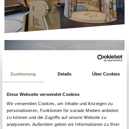
Zustimmung
Details
Über Cookies
POINTS OF INTEREST
Diese Webseite verwendet Cookies
Wir verwenden Cookies, um Inhalte und Anzeigen zu
personalisieren, Funktionen für soziale Medien anbieten
zu können und die Zugriffe auf unsere Website zu
analysieren. Außerdem geben wir Informationen zu Ihrer