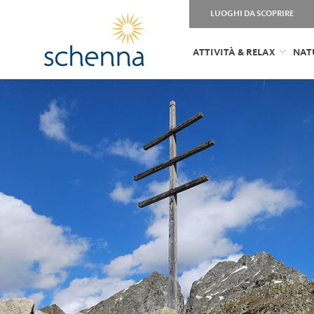
LUOGHI DA SCOPRIRE
ATTIVITÀ & RELAX
NAT