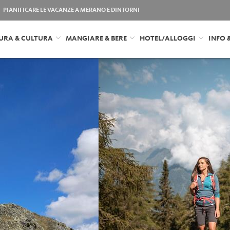
PIANIFICARE LE VACANZE A MERANO E DINTORNI
URA & CULTURA
MANGIARE & BERE
HOTEL/ALLOGGI
INFO 