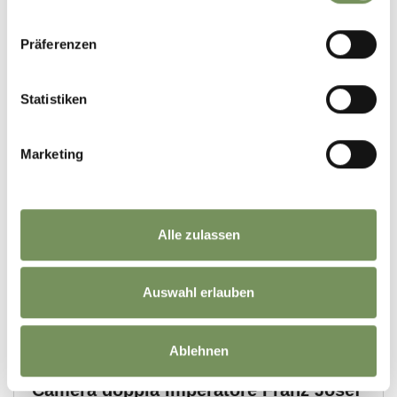
Präferenzen
Statistiken
Marketing
Alle zulassen
Auswahl erlauben
Ablehnen