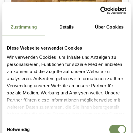
Zustimmung
Details
Über Cookies
Diese Webseite verwendet Cookies
Wir verwenden Cookies, um Inhalte und Anzeigen zu
personalisieren, Funktionen für soziale Medien anbieten
zu können und die Zugriffe auf unsere Website zu
analysieren. Außerdem geben wir Informationen zu Ihrer
Verwendung unserer Website an unsere Partner für
soziale Medien, Werbung und Analysen weiter. Unsere
Partner führen diese Informationen möglicherweise mit
weiteren Daten zusammen, die Sie ihnen bereitgestellt
haben oder die sie im Rahmen Ihrer Nutzung der Dienste
gesammelt haben.
Einwilligungsauswahl
Notwendig