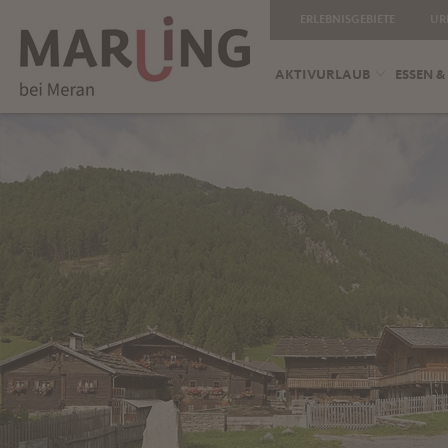
ERLEBNISGEBIETE
UR
AKTIVURLAUB
ESSEN &