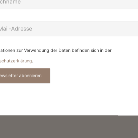
ationen zur Verwendung der Daten befinden sich in der
schutzerklärung
.
ewsletter abonnieren