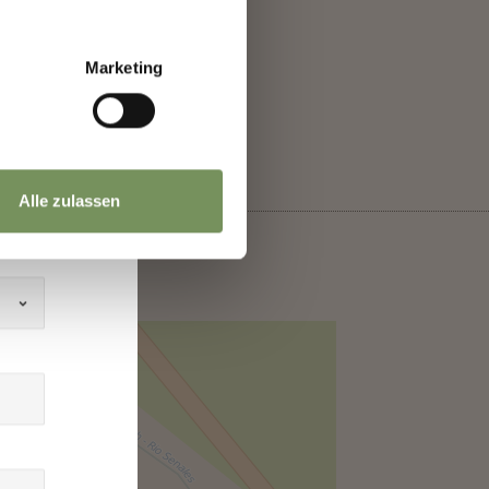
Marketing
JA
NEIN
Alle zulassen