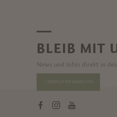
BLEIB MIT
News und Infos direkt in de
NEWSLETTER ANMELDEN