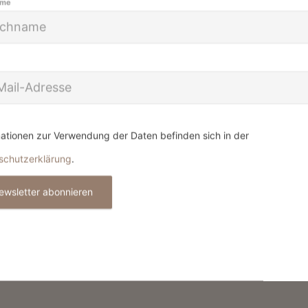
ame
ationen zur Verwendung der Daten befinden sich in der
schutzerklärung
.
ewsletter abonnieren