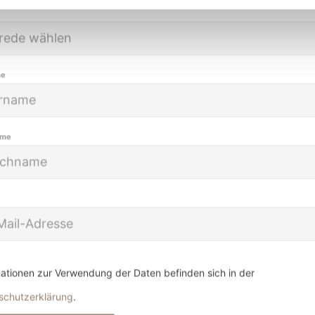
me
ame
ationen zur Verwendung der Daten befinden sich in der
schutzerklärung
.