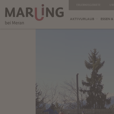
ERLEBNISGEBIETE
UR
AKTIVURLAUB
ESSEN &