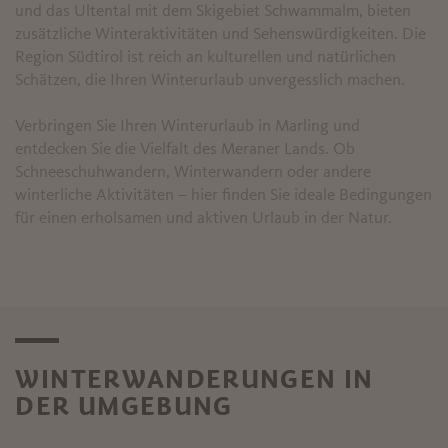
und das Ultental mit dem Skigebiet Schwammalm, bieten
zusätzliche Winteraktivitäten und Sehenswürdigkeiten. Die
Region Südtirol ist reich an kulturellen und natürlichen
Schätzen, die Ihren Winterurlaub unvergesslich machen.
Verbringen Sie Ihren Winterurlaub in Marling und
entdecken Sie die Vielfalt des Meraner Lands. Ob
Schneeschuhwandern, Winterwandern oder andere
winterliche Aktivitäten – hier finden Sie ideale Bedingungen
für einen erholsamen und aktiven Urlaub in der Natur.
WINTERWANDERUNGEN IN
DER UMGEBUNG