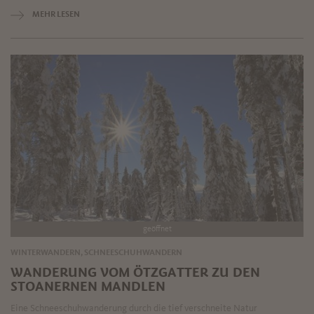
MEHR LESEN
geöffnet
WINTERWANDERN, SCHNEESCHUHWANDERN
WANDERUNG VOM ÖTZGATTER ZU DEN
STOANERNEN MANDLEN
Eine Schneeschuhwanderung durch die tief verschneite Natur