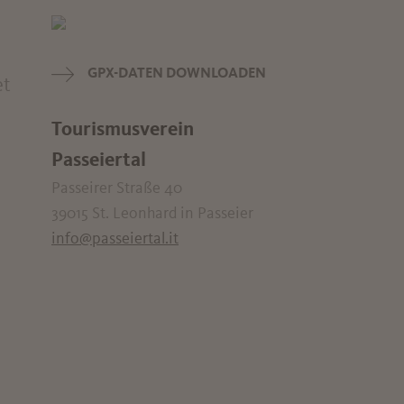
GPX-DATEN DOWNLOADEN
et
Tourismusverein
Passeiertal
Passeirer Straße 40
39015 St. Leonhard in Passeier
info@passeiertal.it