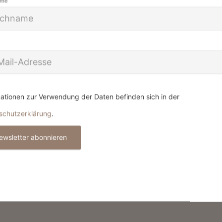
ame
ationen zur Verwendung der Daten befinden sich in der
schutzerklärung
.
ewsletter abonnieren