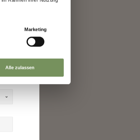
h
Marketing
Alle zulassen