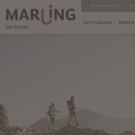
ERLEBNISGEBIETE
UR
AKTIVURLAUB
ESSEN &