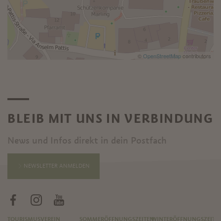
©
OpenStreetMap
contributors
BLEIB MIT UNS IN VERBINDUNG
News und Infos direkt in dein Postfach
NEWSLETTER ANMELDEN
TOURISMUSVEREIN
SOMMERÖFFNUNGSZEITEN
WINTERÖFFNUNGSZEITE