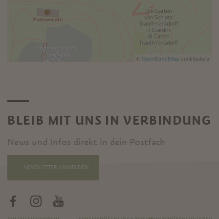
©
OpenStreetMap
contributors
BLEIB MIT UNS IN VERBINDUNG
News und Infos direkt in dein Postfach
NEWSLETTER ANMELDEN