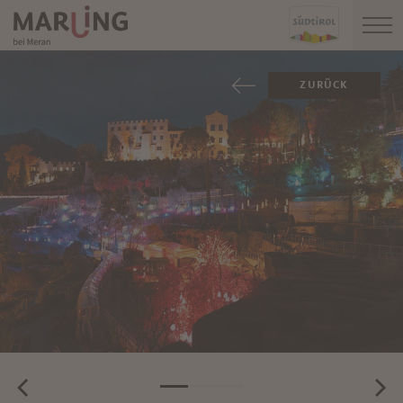
ZURÜCK