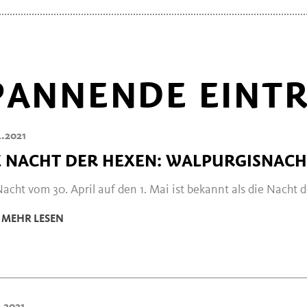
PANNENDE EINTR
.2021
E NACHT DER HEXEN: WALPURGISNACHT
acht vom 30. April auf den 1. Mai ist bekannt als die Nacht 
MEHR LESEN