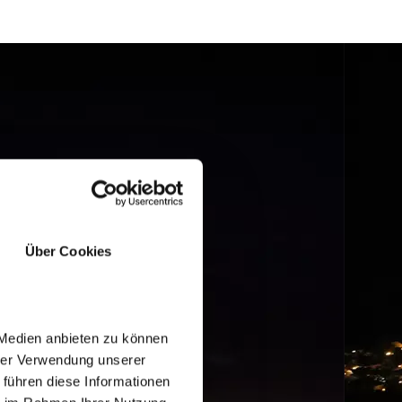
Über Cookies
 Medien anbieten zu können
hrer Verwendung unserer
 führen diese Informationen