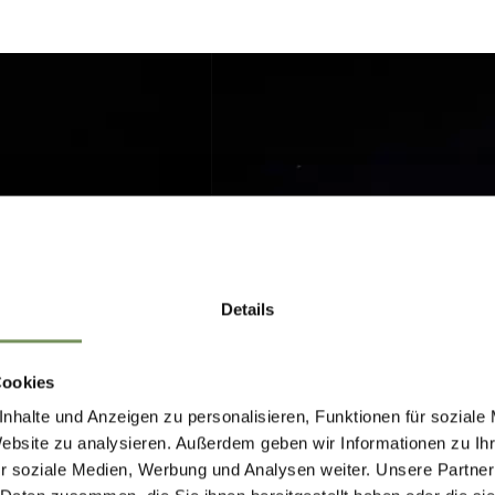
Details
Cookies
nhalte und Anzeigen zu personalisieren, Funktionen für soziale
Website zu analysieren. Außerdem geben wir Informationen zu I
r soziale Medien, Werbung und Analysen weiter. Unsere Partner