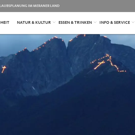
LAUBSPLANUNG IM MERANER LAND
HEIT
NATUR & KULTUR
ESSEN & TRINKEN
INFO & SERVICE