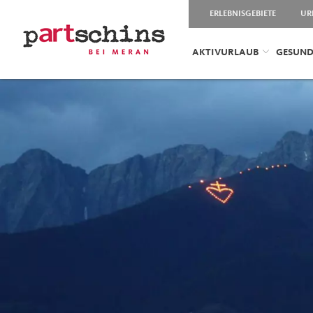
ERLEBNISGEBIETE
UR
AKTIVURLAUB
GESUND