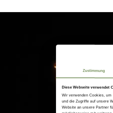
Zustimmung
Diese Webseite verwendet 
Wir verwenden Cookies, um I
und die Zugriffe auf unsere 
Website an unsere Partner fü