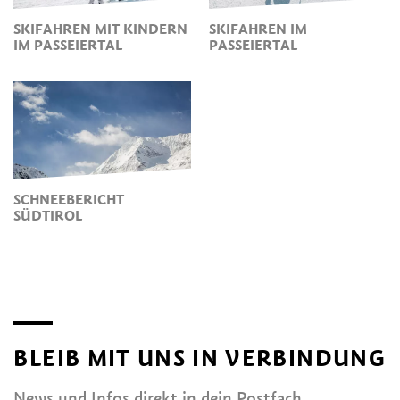
SKIFAHREN MIT KINDERN
SKIFAHREN IM
IM PASSEIERTAL
PASSEIERTAL
SCHNEEBERICHT
SÜDTIROL
BLEIB MIT UNS IN VERBINDUNG
News und Infos direkt in dein Postfach