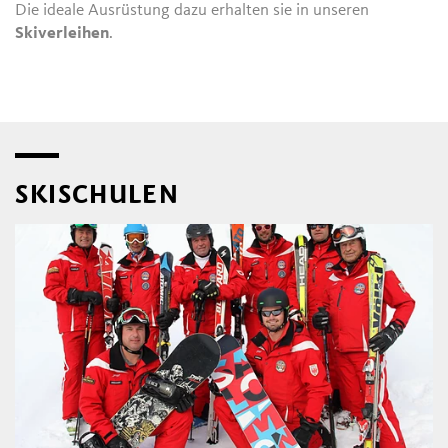
Die ideale Ausrüstung dazu erhalten sie in unseren
Skiverleihen
.
SKISCHULEN