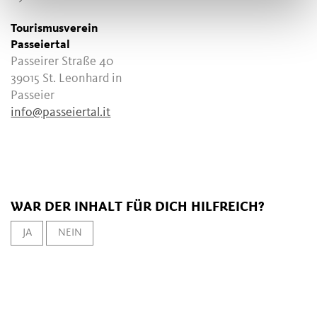
Tourismusverein
Passeiertal
Passeirer Straße 40
39015 St. Leonhard in
Passeier
info@passeiertal.it
WAR DER INHALT FÜR DICH HILFREICH?
JA
NEIN