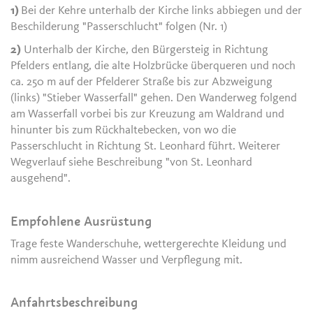
1)
Bei der Kehre unterhalb der Kirche links abbiegen und der
Beschilderung "Passerschlucht" folgen (Nr. 1)
2)
Unterhalb der Kirche, den Bürgersteig in Richtung
Pfelders entlang, die alte Holzbrücke überqueren und noch
ca. 250 m auf der Pfelderer Straße bis zur Abzweigung
(links) "Stieber Wasserfall" gehen. Den Wanderweg folgend
am Wasserfall vorbei bis zur Kreuzung am Waldrand und
hinunter bis zum Rückhaltebecken, von wo die
Passerschlucht in Richtung St. Leonhard führt. Weiterer
Wegverlauf siehe Beschreibung "von St. Leonhard
ausgehend".
Empfohlene Ausrüstung
Trage feste Wanderschuhe, wettergerechte Kleidung und
nimm ausreichend Wasser und Verpflegung mit.
Anfahrtsbeschreibung