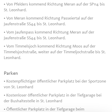
• Von Pfelders kommend Richtung Meran auf der SP114 bis
St. Leonhard.
• Von Meran kommend Richtung Passeiertal auf der
Jaufenstraße SS44 bis St. Leonhard.
• Vom Jaufenpass kommend Richtung Meran auf der
Jaufenstraße SS44 bis St. Leonhard.
• Vom Timmelsjoch kommend Richtung Moos auf der
Timmelsjochstraße, weiter auf der Timmeljochstraße bis St.
Leonhard.
Parken
• Kostenpflichtiger öffentlicher Parkplatz bei der Sportzone
von St. Leonhard
• Kostenloser öffentlicher Parkplatz in der Tiefgarage bei
der Bushaltestelle in St. Leonhard
• Öffentlicher Parkplatz in der Tiefgarage beim