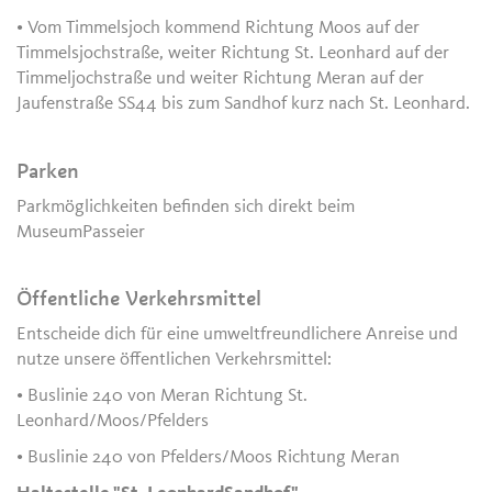
• Vom Timmelsjoch kommend Richtung Moos auf der
Timmelsjochstraße, weiter Richtung St. Leonhard auf der
Timmeljochstraße und weiter Richtung Meran auf der
Jaufenstraße SS44 bis zum Sandhof kurz nach St. Leonhard.
Parken
Parkmöglichkeiten befinden sich direkt beim
MuseumPasseier
Öffentliche Verkehrsmittel
Entscheide dich für eine umweltfreundlichere Anreise und
nutze unsere öffentlichen Verkehrsmittel:
• Buslinie 240 von Meran Richtung St.
Leonhard/Moos/Pfelders
• Buslinie 240 von Pfelders/Moos Richtung Meran