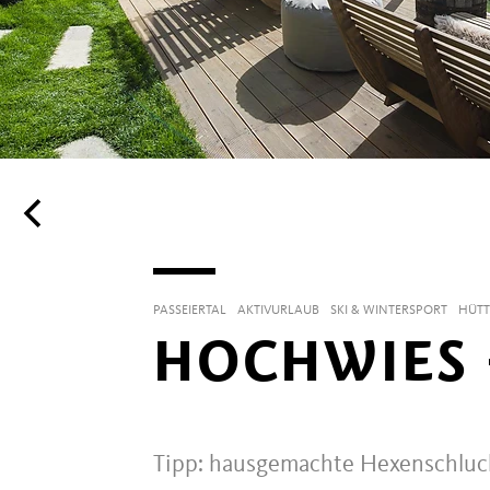
PASSEIERTAL
AKTIVURLAUB
SKI & WINTERSPORT
HÜTT
HOCHWIES 
Tipp: hausgemachte Hexenschlucke