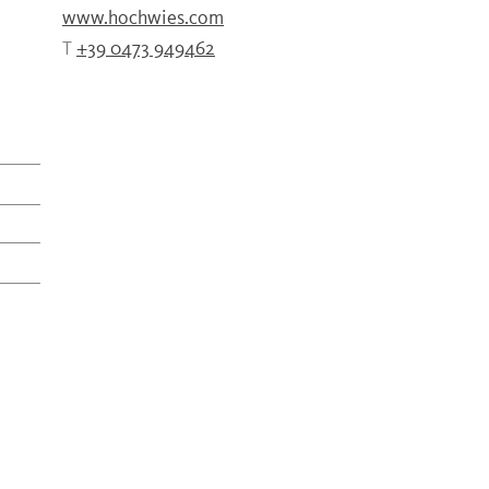
www.hochwies.com
T
+39 0473 949462