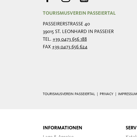
TOURISMUSVEREIN PASSEIERTAL
PASSEIRERSTRASSE 40
39015 ST. LEONHARD IN PASSEIER
TEL.
+39 0473 656 188
FAX
+39 0473 656 624
TOURISMUSVEREIN PASSEIERTAL |
PRIVACY
|
IMPRESSU
INFORMATIONEN
SERV