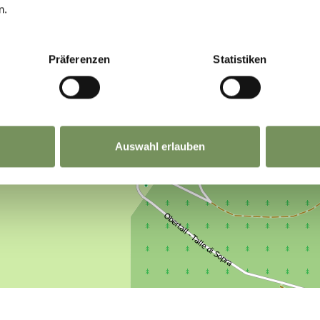
n.
Präferenzen
Statistiken
Auswahl erlauben