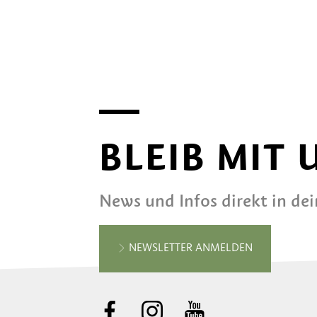
BLEIB MIT
News und Infos direkt in de
NEWSLETTER ANMELDEN