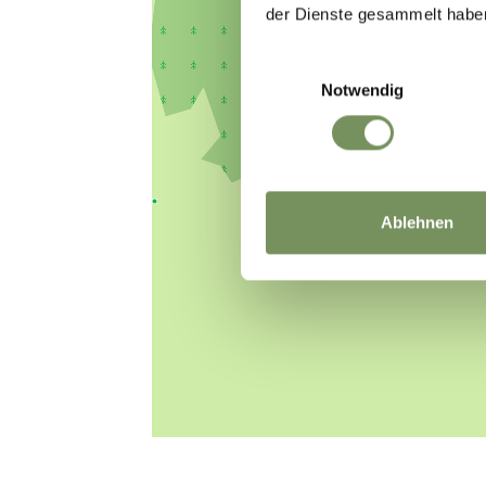
der Dienste gesammelt habe
Einwilligungsauswahl
Notwendig
Ablehnen