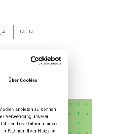
JA
NEIN
Über Cookies
 Medien anbieten zu können
hrer Verwendung unserer
 führen diese Informationen
ie im Rahmen Ihrer Nutzung