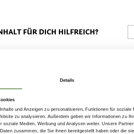
NHALT FÜR DICH HILFREICH?
Details
Cookies
nhalte und Anzeigen zu personalisieren, Funktionen für soziale
Website zu analysieren. Außerdem geben wir Informationen zu I
r soziale Medien, Werbung und Analysen weiter. Unsere Partner
 Daten zusammen, die Sie ihnen bereitgestellt haben oder die s