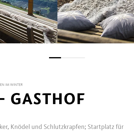
EN IM WINTER
- GASTHOF
r, Knödel und Schlutzkrapfen; Startplatz für