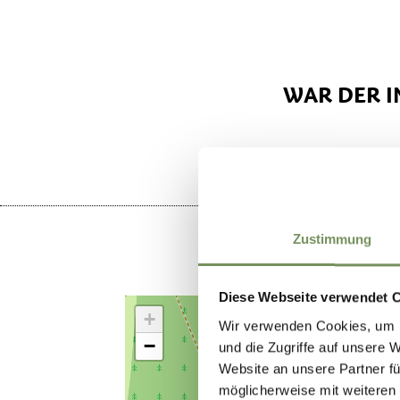
WAR DER I
Zustimmung
Diese Webseite verwendet 
+
Wir verwenden Cookies, um I
−
und die Zugriffe auf unsere 
Website an unsere Partner fü
möglicherweise mit weiteren