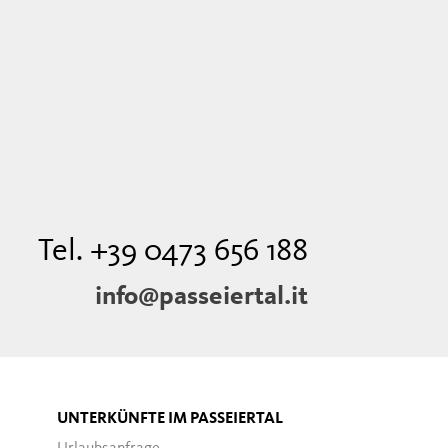
Tel. +39 0473 656 188
info@passeiertal.it
UNTERKÜNFTE IM PASSEIERTAL