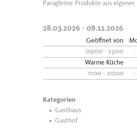
Paragleiter Produkte aus eigener
28.03.2026 - 08.11.2026
Geöffnet von
M
09:00 - 23:00
Warme Küche
11:00 - 20:00
Kategorien
Gasthaus
Gasthof