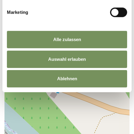
Marketing
+
−
Alle zulassen
Auswahl erlauben
Ablehnen