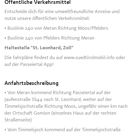
Öffentliche Verkehrsmittel
Entscheide dich für eine umweltfreundliche Anreise und
nutze unsere öffentlichen Verkehrsmittel:
• Buslinie 240 von Meran Richtung Moos/Pfelders
• Buslinie 240 von Pfelders Richtung Meran
Haltestelle "St. Leonhard, Zoll"
Die Fahrpläne findest du auf www.suedtirolmobil.info oder
auf der Passeiertal App!
Anfahrtsbeschreibung
• Von Meran kommend Richtung Passeiertal auf der
Jaufenstraße SS44 nach St. Leonhard, weiter auf der
Timmelsjochstraße Richtung Moos, ungefähr einen km nach
der Ortschaft Gomion (einzelnes Haus auf der rechten
Straßenseite)
• Vom Timmelsjoch kommend auf der Timmelsjochstraße