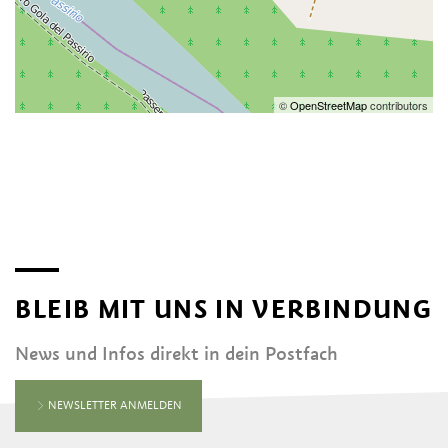
©
OpenStreetMap
contributors
BLEIB MIT UNS IN VERBINDUNG
News und Infos direkt in dein Postfach
NEWSLETTER ANMELDEN