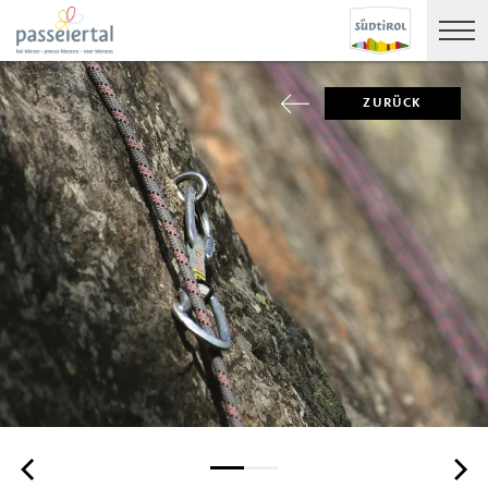
ZURÜCK