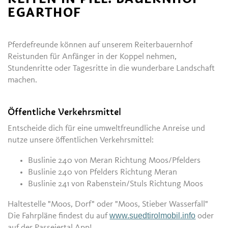
EGARTHOF
Pferdefreunde können auf unserem Reiterbauernhof
Reistunden für Anfänger in der Koppel nehmen,
Stundenritte oder Tagesritte in die wunderbare Landschaft
machen.
Öffentliche Verkehrsmittel
Entscheide dich für eine umweltfreundliche Anreise und
nutze unsere öffentlichen Verkehrsmittel:
Buslinie 240 von Meran Richtung Moos/Pfelders
Buslinie 240 von Pfelders Richtung Meran
Buslinie 241 von Rabenstein/Stuls Richtung Moos
Haltestelle "Moos, Dorf" oder "Moos, Stieber Wasserfall"
www.suedtirolmobil.info
Die Fahrpläne findest du auf
oder
auf der Passeiertal App!