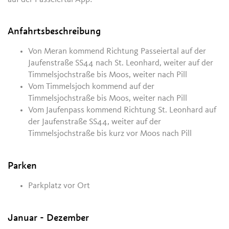
Anfahrtsbeschreibung
Von Meran kommend Richtung Passeiertal auf der
Jaufenstraße SS44 nach St. Leonhard, weiter auf der
Timmelsjochstraße bis Moos, weiter nach Pill
Vom Timmelsjoch kommend auf der
Timmelsjochstraße bis Moos, weiter nach Pill
Vom Jaufenpass kommend Richtung St. Leonhard auf
der Jaufenstraße SS44, weiter auf der
Timmelsjochstraße bis kurz vor Moos nach Pill
Parken
Parkplatz vor Ort
Januar - Dezember