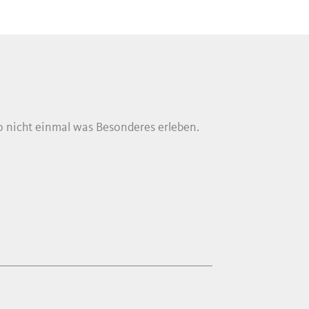
o nicht einmal was Besonderes erleben.