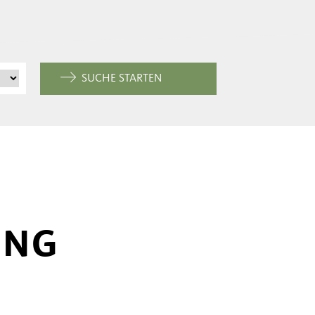
SUCHE STARTEN
UNG