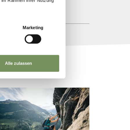
ie im Rahmen Ihrer Nutzung
Marketing
Alle zulassen