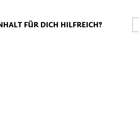
NHALT FÜR DICH HILFREICH?