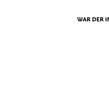
WAR DER I