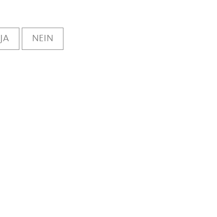
JA
NEIN