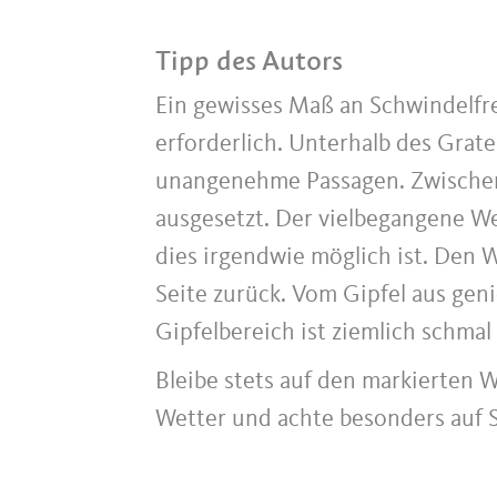
Tipp des Autors
Ein gewisses Maß an Schwindelfrei
erforderlich. Unterhalb des Grate
unangenehme Passagen. Zwischen 
ausgesetzt. Der vielbegangene We
dies irgendwie möglich ist. Den 
Seite zurück. Vom Gipfel aus gen
Gipfelbereich ist ziemlich schmal
Bleibe stets auf den markierten 
Wetter und achte besonders auf S