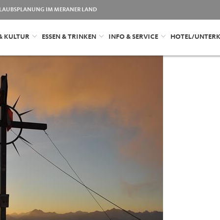
LAUBSPLANUNG IM MERANER LAND
& KULTUR
ESSEN & TRINKEN
INFO & SERVICE
HOTEL/UNTER