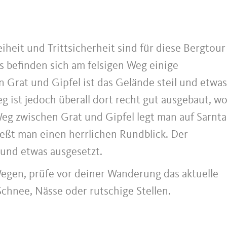
heit und Trittsicherheit sind für diese Bergtour
s befinden sich am felsigen Weg einige
Grat und Gipfel ist das Gelände steil und etwas
g ist jedoch überall dort recht gut ausgebaut, w
Weg zwischen Grat und Gipfel legt man auf Sarnta
ießt man einen herrlichen Rundblick. Der
 und etwas ausgesetzt.
Wegen, prüfe vor deiner Wanderung das aktuelle
chnee, Nässe oder rutschige Stellen.