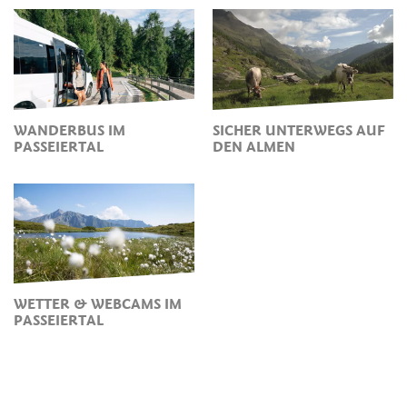
WANDERBUS IM
SICHER UNTERWEGS AUF
PASSEIERTAL
DEN ALMEN
WETTER & WEBCAMS IM
PASSEIERTAL