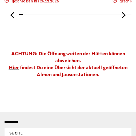
geschlossen bis 26.12.2026
geschlos
ACHTUNG: Die Öffnungszeiten der Hütten können
abweichen.
Hier
findest Du eine Übersicht der aktuell geöffneten
Almen und Jausenstationen.
SUCHE