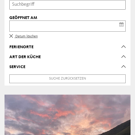
GEÖFFNET AM
Datum löschen
FERIENORTE
ART DER KÜCHE
SERVICE
SUCHE ZURÜCKSETZEN