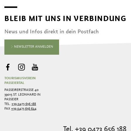
BLEIB MIT UNS IN VERBINDUNG
News und Infos direkt in dein Postfach
NEWSLETTER ANMELDEN
TOURISMUSVEREIN
PASSEIERTAL
PASSEIRERSTRASSE 40
39015 ST. LEONHARD IN
PASSEIER
TEL.
+39 0473 656 188
FAX
+39 0473 656 624
Tel. +39 0473 656 188