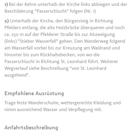
1)
Bei der Kehre unterhalb der Kirche links abbiegen und der
Beschilderung "Passerschlucht" folgen (Nr. 1)
2)
Unterhalb der Kirche, den Bürgersteig in Richtung
Pfelders entlang, die alte Holzbrücke überqueren und noch
ca. 250 m auf der Pfelderer Straße bis zur Abzweigung
(links) "Stieber Wasserfall" gehen. Den Wanderweg folgend
am Wasserfall vorbei bis zur Kreuzung am Waldrand und
hinunter bis zum Rückhaltebecken, von wo die
Passerschlucht in Richtung St. Leonhard führt. Weiterer
Wegverlauf siehe Beschreibung "von St. Leonhard
ausgehend".
Empfohlene Ausrüstung
Trage feste Wanderschuhe, wettergerechte Kleidung und
nimm ausreichend Wasser und Verpflegung mit.
Anfahrtsbeschreibung