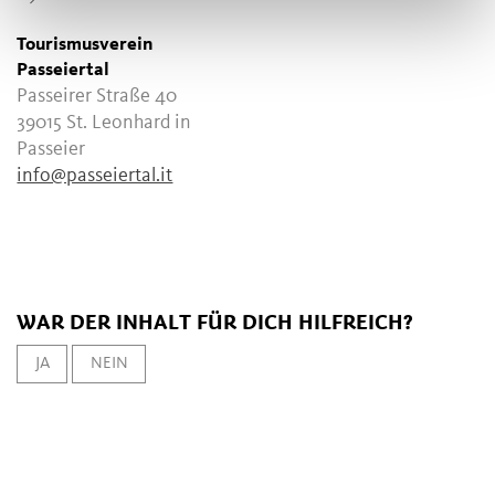
Tourismusverein
Passeiertal
Passeirer Straße 40
39015 St. Leonhard in
Passeier
info@passeiertal.it
WAR DER INHALT FÜR DICH HILFREICH?
JA
NEIN