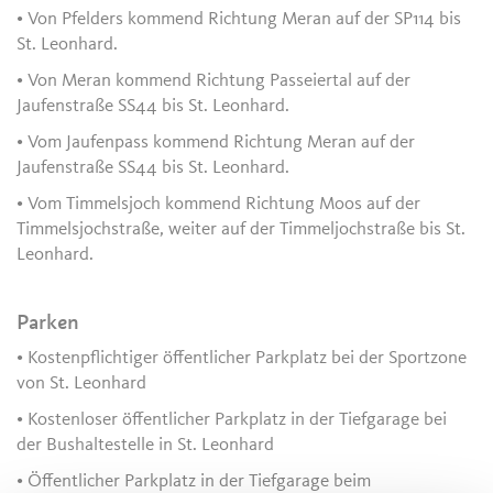
• Von Pfelders kommend Richtung Meran auf der SP114 bis
St. Leonhard.
• Von Meran kommend Richtung Passeiertal auf der
Jaufenstraße SS44 bis St. Leonhard.
• Vom Jaufenpass kommend Richtung Meran auf der
Jaufenstraße SS44 bis St. Leonhard.
• Vom Timmelsjoch kommend Richtung Moos auf der
Timmelsjochstraße, weiter auf der Timmeljochstraße bis St.
Leonhard.
Parken
• Kostenpflichtiger öffentlicher Parkplatz bei der Sportzone
von St. Leonhard
• Kostenloser öffentlicher Parkplatz in der Tiefgarage bei
der Bushaltestelle in St. Leonhard
• Öffentlicher Parkplatz in der Tiefgarage beim