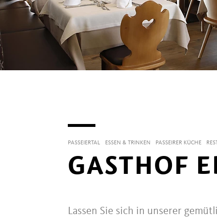
PASSEIERTAL
ESSEN & TRINKEN
PASSEIRER KÜCHE
RES
GASTHOF E
Lassen Sie sich in unserer gemüt