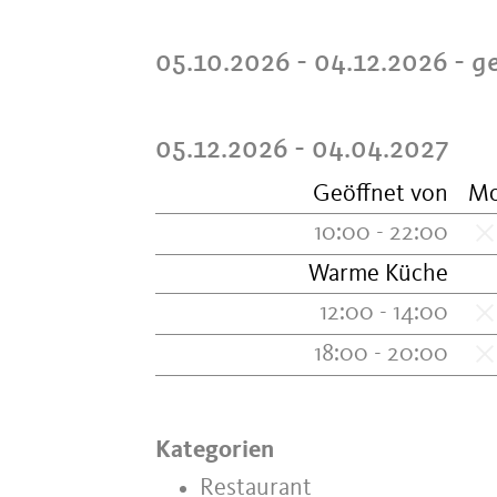
05.10.2026 - 04.12.2026
- g
05.12.2026 - 04.04.2027
Geöffnet von
M
10:00 - 22:00
Warme Küche
12:00 - 14:00
18:00 - 20:00
Kategorien
Restaurant