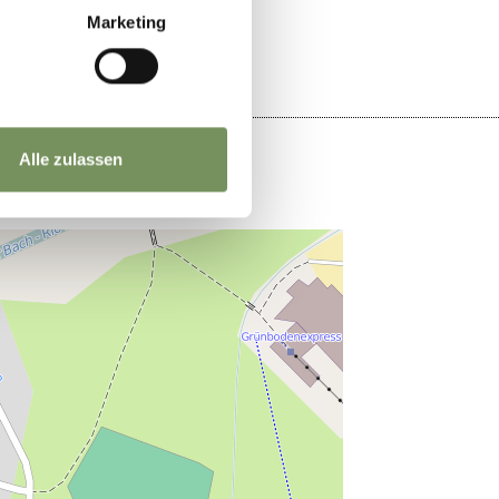
Marketing
Alle zulassen