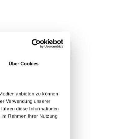
Über Cookies
 Medien anbieten zu können
hrer Verwendung unserer
 führen diese Informationen
ie im Rahmen Ihrer Nutzung
JA
NEIN