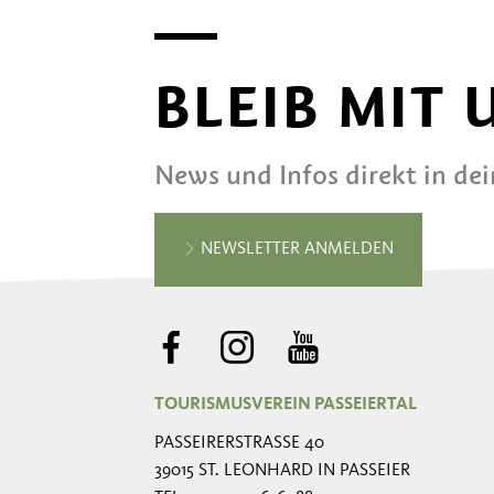
BLEIB MIT
News und Infos direkt in de
NEWSLETTER ANMELDEN
TOURISMUSVEREIN PASSEIERTAL
PASSEIRERSTRASSE 40
39015 ST. LEONHARD IN PASSEIER