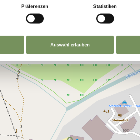
Präferenzen
Statistiken
Auswahl erlauben