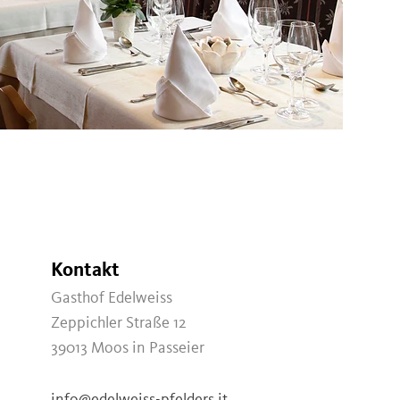
Kontakt
Gasthof Edelweiss
Zeppichler Straße 12
39013
Moos in Passeier