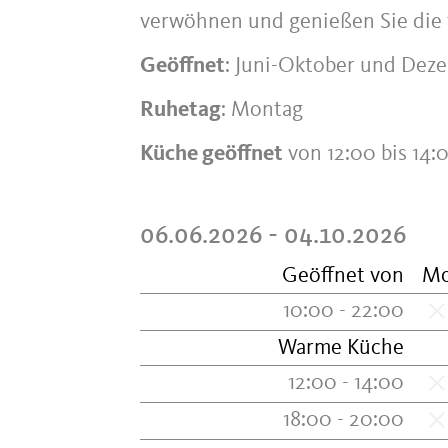
verwöhnen und genießen Sie die t
Geöffnet
: Juni-Oktober und Dez
Ruhetag
: Montag
Küche geöffnet
von 12:00 bis 14
06.06.2026 - 04.10.2026
Geöffnet von
M
10:00 - 22:00
Warme Küche
12:00 - 14:00
18:00 - 20:00