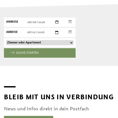
ANREISE
ABREISE
SUCHE STARTEN
BLEIB MIT UNS IN VERBINDUNG
News und Infos direkt in dein Postfach