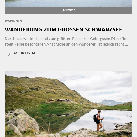
geöffnet
WANDERN
WANDERUNG ZUM GROSSEN SCHWARZSEE
Durch das weite Hochtal zum größten Passeirer Gebirgssee Diese Tour
stellt keine besonderen Ansprüche an den Wanderer, ist jedoch recht ...
MEHR LESEN