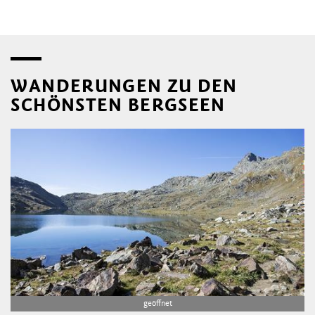
WANDERUNGEN ZU DEN
SCHÖNSTEN BERGSEEN
geöffnet